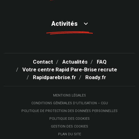
Activités
Contact
Actualités
FAQ
Votre centre Rapid Pare-Brise recrute
Rapidparebrise.fr
Roady.fr
MENTIONS LÉGALES
CONDITIONS GÉNÉRALES D’UTILISATION – CGU
POLITIQUE DE PROTECTION DES DONNÉES PERSONNELLES
POLITIQUE DES COOKIES
GESTION DES COOKIES
PLAN DU SITE